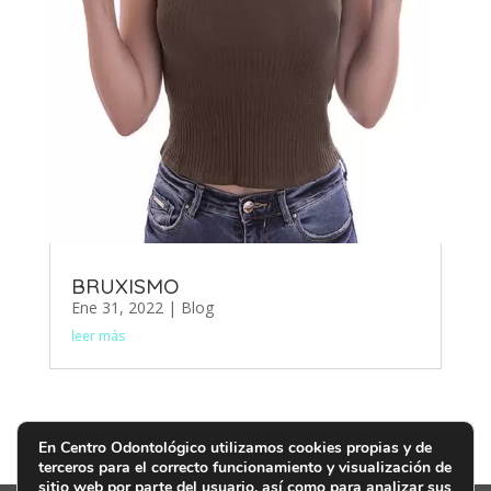
BRUXISMO
Ene 31, 2022
|
Blog
leer más
En Centro Odontológico utilizamos cookies propias y de
terceros para el correcto funcionamiento y visualización de
sitio web por parte del usuario, así como para analizar sus