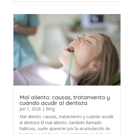
Mal aliento: causas, tratamiento y
cuándo acudir al dentista
Jun 1, 2026
|
Blog
Mal aliento: causas, tratamiento y cuándo acudir
al dentista El mal aliento, también llamado
halitosis, suele aparecer por la acumulación de