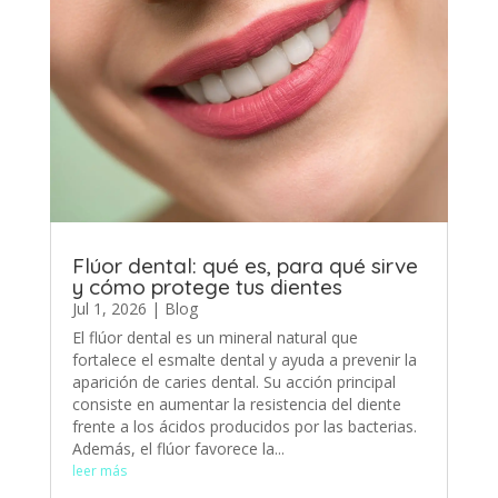
Flúor dental: qué es, para qué sirve
y cómo protege tus dientes
Jul 1, 2026
|
Blog
El flúor dental es un mineral natural que
fortalece el esmalte dental y ayuda a prevenir la
aparición de caries dental. Su acción principal
consiste en aumentar la resistencia del diente
frente a los ácidos producidos por las bacterias.
Además, el flúor favorece la...
leer más