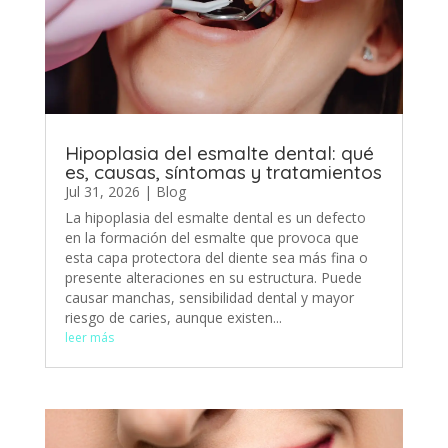
Hipoplasia del esmalte dental: qué
es, causas, síntomas y tratamientos
Jul 31, 2026
|
Blog
La hipoplasia del esmalte dental es un defecto
en la formación del esmalte que provoca que
esta capa protectora del diente sea más fina o
presente alteraciones en su estructura. Puede
causar manchas, sensibilidad dental y mayor
riesgo de caries, aunque existen...
leer más