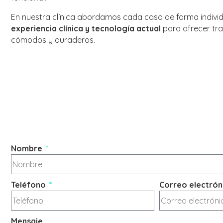
En nuestra clínica abordamos cada caso de forma indivi
experiencia clínica y tecnología actual
para ofrecer tra
cómodos y duraderos.
Nombre
Teléfono
Correo electrón
Mensaje