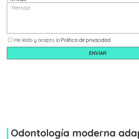
He leído y acepto la
Política de privacidad
ENVIAR
Odontología moderna ada