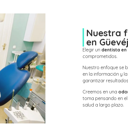
Nuestra f
en Güevé
Elegir un
dentista en
comprometidos.
Nuestro enfoque se b
en la información y la
garantizar resultados
Creemos en una
odo
toma pensando en el b
salud a largo plazo.