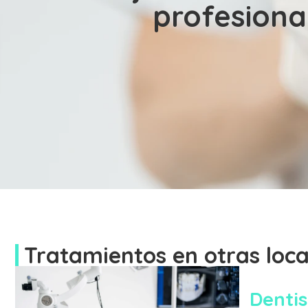
profesiona
Tratamientos en otras loca
Dentis