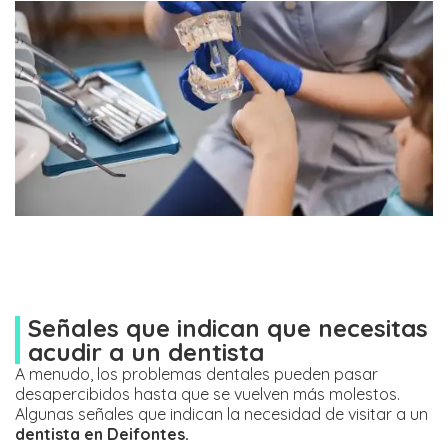
Señales que indican que necesitas
acudir a un dentista
A menudo, los problemas dentales pueden pasar
desapercibidos hasta que se vuelven más molestos.
Algunas señales que indican la necesidad de visitar a un
dentista en Deifontes.