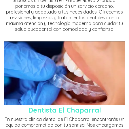
Si buscas un dentista en Parque Nueva Granada,
ponemos a tu disposición un servicio cercano,
profesional y adaptado a tus necesidades. Ofrecemos
revisiones, limpiezas y tratamientos dentales con la
máxima atención y tecnología moderna para cuidar tu
salud bucodental con comodidad y confianza.
Dentista El Chaparral
En nuestra clínica dental de El Chaparral encontrarás un
equipo comprometido con tu sonrisa. Nos encargamos