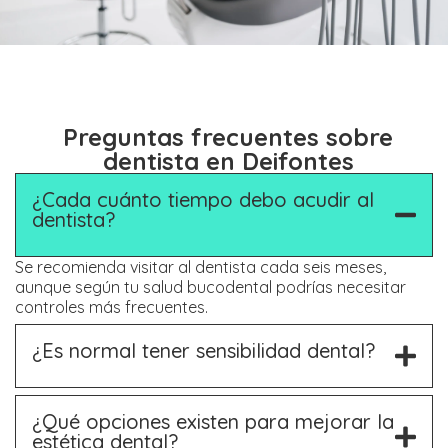
Preguntas frecuentes sobre
dentista en Deifontes
¿Cada cuánto tiempo debo acudir al
dentista?
Se recomienda visitar al dentista cada seis meses,
aunque según tu salud bucodental podrías necesitar
controles más frecuentes.
¿Es normal tener sensibilidad dental?
¿Qué opciones existen para mejorar la
estética dental?