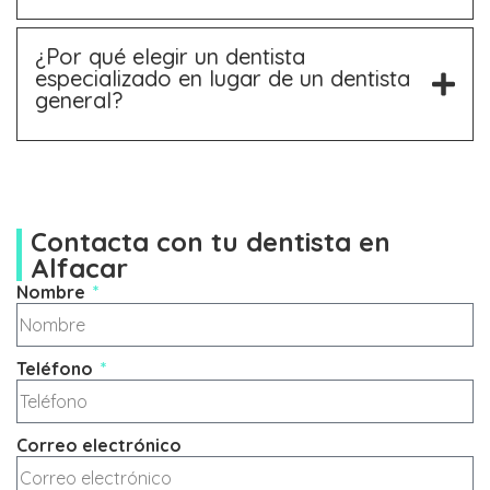
¿Por qué elegir un dentista
especializado en lugar de un dentista
general?
Contacta con tu dentista en
Alfacar
Nombre
Teléfono
Correo electrónico