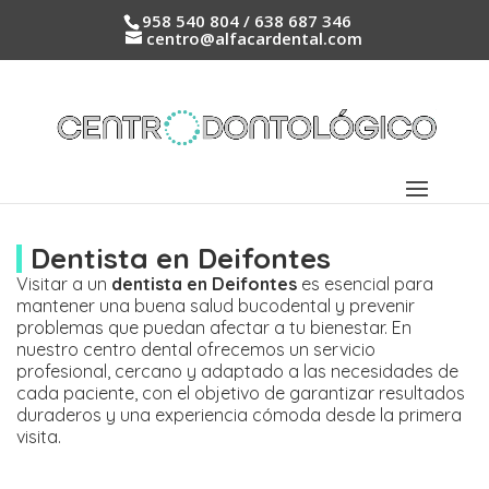
958 540 804 / 638 687 346
centro@alfacardental.com
Dentista en Deifontes
Visitar a un
dentista en Deifontes
es esencial para
mantener una buena salud bucodental y prevenir
problemas que puedan afectar a tu bienestar. En
nuestro centro dental ofrecemos un servicio
profesional, cercano y adaptado a las necesidades de
cada paciente, con el objetivo de garantizar resultados
duraderos y una experiencia cómoda desde la primera
visita.