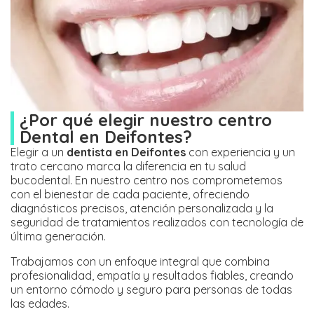
¿Por qué elegir nuestro centro
Dental en Deifontes?
Elegir a un
dentista en Deifontes
con experiencia y un
trato cercano marca la diferencia en tu salud
bucodental. En nuestro centro nos comprometemos
con el bienestar de cada paciente, ofreciendo
diagnósticos precisos, atención personalizada y la
seguridad de tratamientos realizados con tecnología de
última generación.
Trabajamos con un enfoque integral que combina
profesionalidad, empatía y resultados fiables, creando
un entorno cómodo y seguro para personas de todas
las edades.