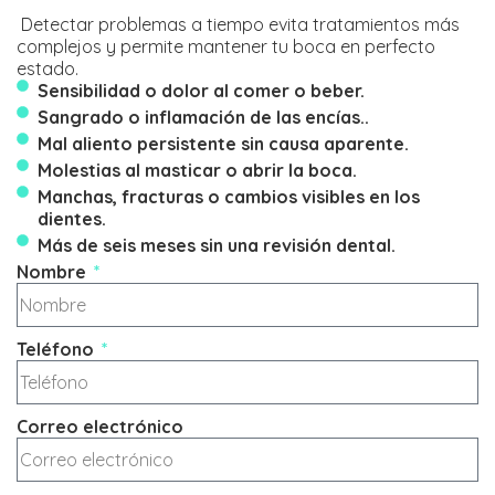
Detectar problemas a tiempo evita tratamientos más
complejos y permite mantener tu boca en perfecto
estado.
Sensibilidad o dolor al comer o beber.
Sangrado o inflamación de las encías..
Mal aliento persistente sin causa aparente.
Molestias al masticar o abrir la boca.
Manchas, fracturas o cambios visibles en los
dientes.
Más de seis meses sin una revisión dental.
Nombre
Teléfono
Correo electrónico