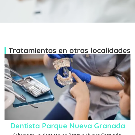
Tratamientos en otras localidades
Dentista Parque Nueva Granada