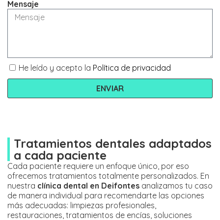
Mensaje
He leído y acepto la
Política de privacidad
ENVIAR
Tratamientos dentales adaptados
a cada paciente
Cada paciente requiere un enfoque único, por eso
ofrecemos tratamientos totalmente personalizados. En
nuestra
clínica dental en Deifontes
analizamos tu caso
de manera individual para recomendarte las opciones
más adecuadas: limpiezas profesionales,
restauraciones, tratamientos de encías, soluciones