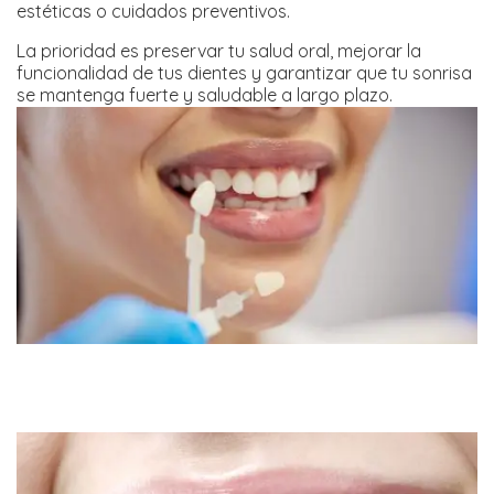
estéticas o cuidados preventivos.
La prioridad es preservar tu salud oral, mejorar la
funcionalidad de tus dientes y garantizar que tu sonrisa
se mantenga fuerte y saludable a largo plazo.