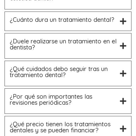
¿Cuánto dura un tratamiento dental?
¿Duele realizarse un tratamiento en el
dentista?
¿Qué cuidados debo seguir tras un
tratamiento dental?
¿Por qué son importantes las
revisiones periódicas?
¿Qué precio tienen los tratamientos
dentales y se pueden financiar?