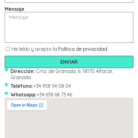
Mensaje
He leído y acepto la
Política de privacidad
ENVIAR
Dirección:
Crta. de Granada, 6, 18170 Alfacar,
Granada
Teléfono:
+34 958 54 08 04
Whatsapp:
+34 638 68 73 46